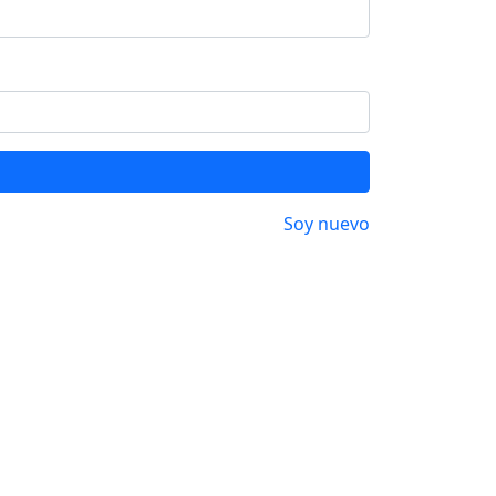
Soy nuevo