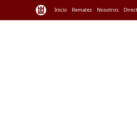
Inicio
Remates
Nosotros
Direc