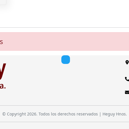
s
© Copyright 2026. Todos los derechos reservados | Heguy Hnos.