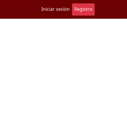
Iniciar sesión
Registro