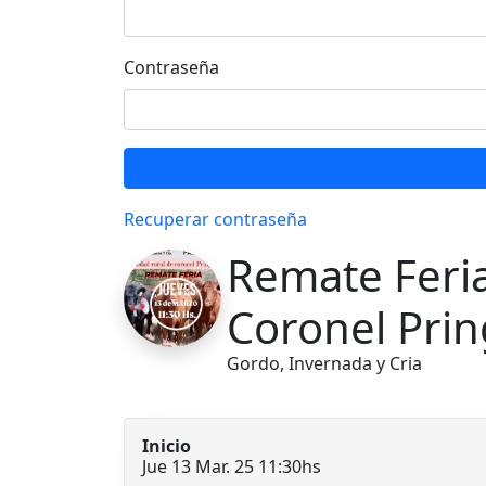
Contraseña
Recuperar contraseña
Remate Feria
Coronel Prin
Gordo, Invernada y Cria
Inicio
Jue 13 Mar. 25 11:30hs