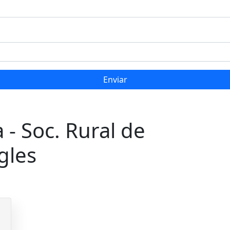
Enviar
 - Soc. Rural de
gles