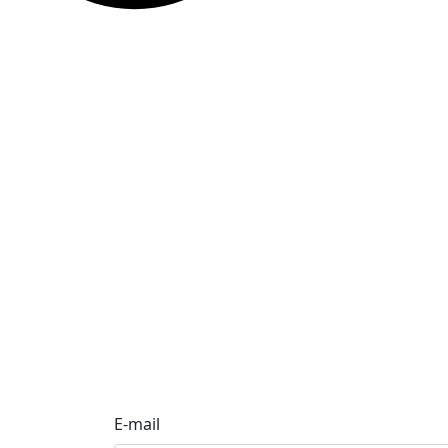
E-mail